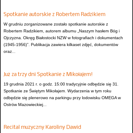
Spotkanie autorskie z Robertem Radzikiem
W grudniu zorganizowane zostało spotkanie autorskie z
Robertem Radzikiem, autorem albumu „Naszym hasłem Bóg i
Ojczyzna. Okręg Białostocki NZW w fotografiach i dokumentach
(1945-1956)”. Publikacja zawiera kilkaset zdjęć, dokumentów
oraz...
Już za trzy dni Spotkanie z Mikołajem!
19 grudnia 2021 r. o godz. 15:00 tradycyjnie odbędzie się 31.
Spotkanie ze Świętym Mikołajem. Wydarzenia w tym roku
odbędzie się plenerowo na parkingu przy lodowisku OMEGA w
Ostrów Mazowieckiej...
Recital muzyczny Karoliny Dawid