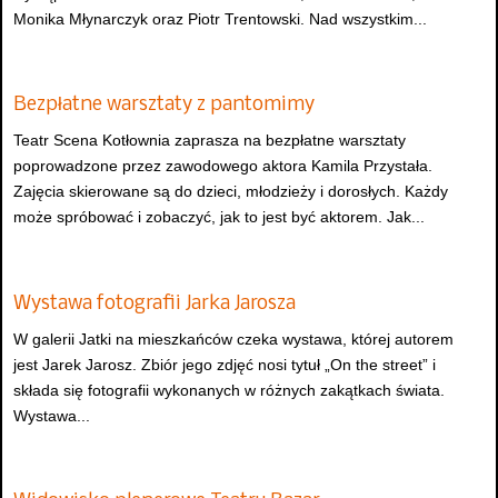
Monika Młynarczyk oraz Piotr Trentowski. Nad wszystkim...
Bezpłatne warsztaty z pantomimy
Teatr Scena Kotłownia zaprasza na bezpłatne warsztaty
poprowadzone przez zawodowego aktora Kamila Przystała.
Zajęcia skierowane są do dzieci, młodzieży i dorosłych. Każdy
może spróbować i zobaczyć, jak to jest być aktorem. Jak...
Wystawa fotografii Jarka Jarosza
W galerii Jatki na mieszkańców czeka wystawa, której autorem
jest Jarek Jarosz. Zbiór jego zdjęć nosi tytuł „On the street” i
składa się fotografii wykonanych w różnych zakątkach świata.
Wystawa...