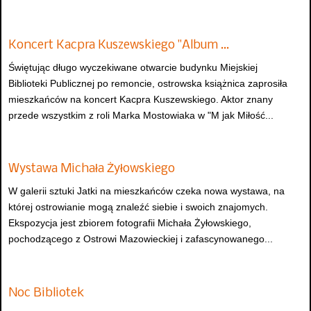
Koncert Kacpra Kuszewskiego "Album …
Świętując długo wyczekiwane otwarcie budynku Miejskiej
Biblioteki Publicznej po remoncie, ostrowska książnica zaprosiła
mieszkańców na koncert Kacpra Kuszewskiego. Aktor znany
przede wszystkim z roli Marka Mostowiaka w "M jak Miłość...
Wystawa Michała Żyłowskiego
W galerii sztuki Jatki na mieszkańców czeka nowa wystawa, na
której ostrowianie mogą znaleźć siebie i swoich znajomych.
Ekspozycja jest zbiorem fotografii Michała Żyłowskiego,
pochodzącego z Ostrowi Mazowieckiej i zafascynowanego...
Noc Bibliotek