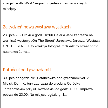
specjalnie dla Was! Sierpień to jeden z bardzo ważnych
miesięcy...
Za tydzień nowa wystawa w Jatkach
23 lipca 2021 roku o godz. 18:00 Galeria Jatki zaprasza na
wernisaż wystawy „On The Street” Jarosława Jarosza. Wystawa
ON THE STREET to kolekcja fotografii z dziedziny street photo
autorstwa Jarka...
Potańcuj pod gwiazdami!
30 lipca odbędzie się „Potańcówka pod gwiazdami vol. 2”.
Miejski Dom Kultury zaprasza do grodu w Ogródku
Jordanowskim przy ul. Różańskiej od godz. 18:00. Impreza
potrwa do 23:00. Na miejscu będzie grill...