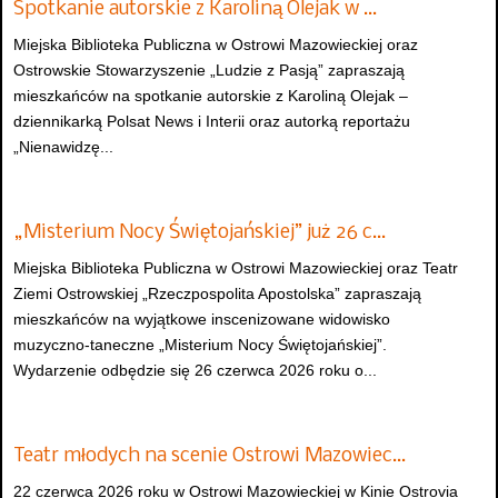
Spotkanie autorskie z Karoliną Olejak w …
Miejska Biblioteka Publiczna w Ostrowi Mazowieckiej oraz
Ostrowskie Stowarzyszenie „Ludzie z Pasją” zapraszają
mieszkańców na spotkanie autorskie z Karoliną Olejak –
dziennikarką Polsat News i Interii oraz autorką reportażu
„Nienawidzę...
„Misterium Nocy Świętojańskiej” już 26 c…
Miejska Biblioteka Publiczna w Ostrowi Mazowieckiej oraz Teatr
Ziemi Ostrowskiej „Rzeczpospolita Apostolska” zapraszają
mieszkańców na wyjątkowe inscenizowane widowisko
muzyczno-taneczne „Misterium Nocy Świętojańskiej”.
Wydarzenie odbędzie się 26 czerwca 2026 roku o...
Teatr młodych na scenie Ostrowi Mazowiec…
22 czerwca 2026 roku w Ostrowi Mazowieckiej w Kinie Ostrovia