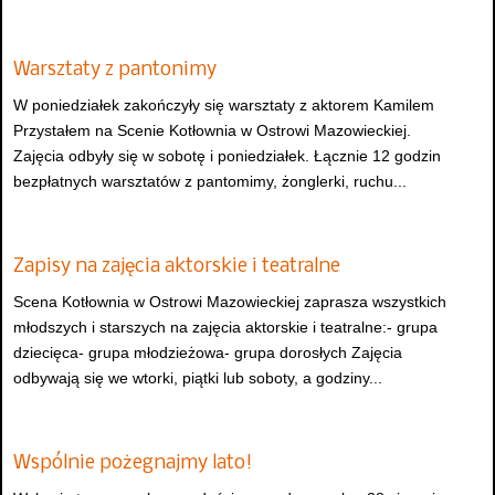
Warsztaty z pantonimy
W poniedziałek zakończyły się warsztaty z aktorem Kamilem
Przystałem na Scenie Kotłownia w Ostrowi Mazowieckiej.
Zajęcia odbyły się w sobotę i poniedziałek. Łącznie 12 godzin
bezpłatnych warsztatów z pantomimy, żonglerki, ruchu...
Zapisy na zajęcia aktorskie i teatralne
Scena Kotłownia w Ostrowi Mazowieckiej zaprasza wszystkich
młodszych i starszych na zajęcia aktorskie i teatralne:- grupa
dziecięca- grupa młodzieżowa- grupa dorosłych Zajęcia
odbywają się we wtorki, piątki lub soboty, a godziny...
Wspólnie pożegnajmy lato!