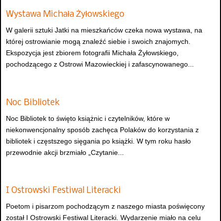
Wystawa Michała Żyłowskiego
W galerii sztuki Jatki na mieszkańców czeka nowa wystawa, na
której ostrowianie mogą znaleźć siebie i swoich znajomych.
Ekspozycja jest zbiorem fotografii Michała Żyłowskiego,
pochodzącego z Ostrowi Mazowieckiej i zafascynowanego...
Noc Bibliotek
Noc Bibliotek to święto książnic i czytelników, które w
niekonwencjonalny sposób zachęca Polaków do korzystania z
bibliotek i częstszego sięgania po książki. W tym roku hasło
przewodnie akcji brzmiało „Czytanie...
I Ostrowski Festiwal Literacki
Poetom i pisarzom pochodzącym z naszego miasta poświęcony
został I Ostrowski Festiwal Literacki. Wydarzenie miało na celu