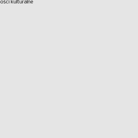
ści kulturalne