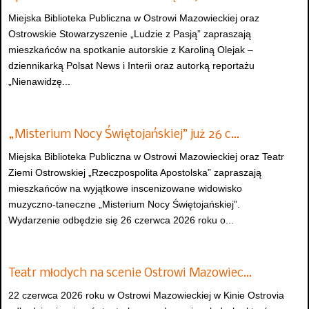
Miejska Biblioteka Publiczna w Ostrowi Mazowieckiej oraz
Ostrowskie Stowarzyszenie „Ludzie z Pasją” zapraszają
mieszkańców na spotkanie autorskie z Karoliną Olejak –
dziennikarką Polsat News i Interii oraz autorką reportażu
„Nienawidzę...
„Misterium Nocy Świętojańskiej” już 26 c…
Miejska Biblioteka Publiczna w Ostrowi Mazowieckiej oraz Teatr
Ziemi Ostrowskiej „Rzeczpospolita Apostolska” zapraszają
mieszkańców na wyjątkowe inscenizowane widowisko
muzyczno-taneczne „Misterium Nocy Świętojańskiej”.
Wydarzenie odbędzie się 26 czerwca 2026 roku o...
Teatr młodych na scenie Ostrowi Mazowiec…
22 czerwca 2026 roku w Ostrowi Mazowieckiej w Kinie Ostrovia