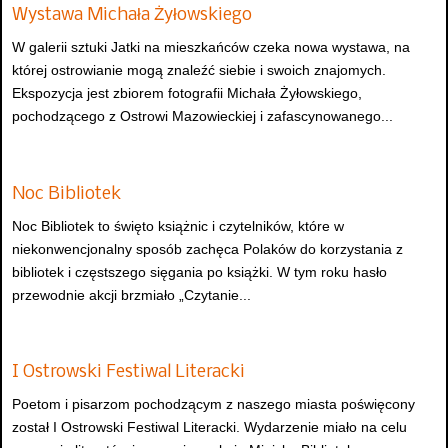
Wystawa Michała Żyłowskiego
W galerii sztuki Jatki na mieszkańców czeka nowa wystawa, na
której ostrowianie mogą znaleźć siebie i swoich znajomych.
Ekspozycja jest zbiorem fotografii Michała Żyłowskiego,
pochodzącego z Ostrowi Mazowieckiej i zafascynowanego...
Noc Bibliotek
Noc Bibliotek to święto książnic i czytelników, które w
niekonwencjonalny sposób zachęca Polaków do korzystania z
bibliotek i częstszego sięgania po książki. W tym roku hasło
przewodnie akcji brzmiało „Czytanie...
I Ostrowski Festiwal Literacki
Poetom i pisarzom pochodzącym z naszego miasta poświęcony
został I Ostrowski Festiwal Literacki. Wydarzenie miało na celu