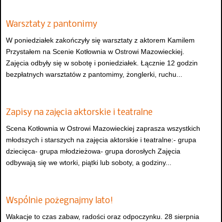
Warsztaty z pantonimy
W poniedziałek zakończyły się warsztaty z aktorem Kamilem
Przystałem na Scenie Kotłownia w Ostrowi Mazowieckiej.
Zajęcia odbyły się w sobotę i poniedziałek. Łącznie 12 godzin
bezpłatnych warsztatów z pantomimy, żonglerki, ruchu...
Zapisy na zajęcia aktorskie i teatralne
Scena Kotłownia w Ostrowi Mazowieckiej zaprasza wszystkich
młodszych i starszych na zajęcia aktorskie i teatralne:- grupa
dziecięca- grupa młodzieżowa- grupa dorosłych Zajęcia
odbywają się we wtorki, piątki lub soboty, a godziny...
Wspólnie pożegnajmy lato!
Wakacje to czas zabaw, radości oraz odpoczynku. 28 sierpnia