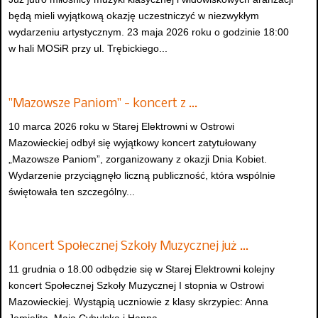
będą mieli wyjątkową okazję uczestniczyć w niezwykłym
wydarzeniu artystycznym. 23 maja 2026 roku o godzinie 18:00
w hali MOSiR przy ul. Trębickiego...
"Mazowsze Paniom" - koncert z …
10 marca 2026 roku w Starej Elektrowni w Ostrowi
Mazowieckiej odbył się wyjątkowy koncert zatytułowany
„Mazowsze Paniom”, zorganizowany z okazji Dnia Kobiet.
Wydarzenie przyciągnęło liczną publiczność, która wspólnie
świętowała ten szczególny...
Koncert Społecznej Szkoły Muzycznej już …
11 grudnia o 18.00 odbędzie się w Starej Elektrowni kolejny
koncert Społecznej Szkoły Muzycznej I stopnia w Ostrowi
Mazowieckiej. Wystąpią uczniowie z klasy skrzypiec: Anna