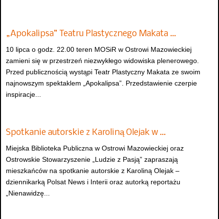
„Apokalipsa” Teatru Plastycznego Makata …
10 lipca o godz. 22.00 teren MOSiR w Ostrowi Mazowieckiej
zamieni się w przestrzeń niezwykłego widowiska plenerowego.
Przed publicznością wystąpi Teatr Plastyczny Makata ze swoim
najnowszym spektaklem „Apokalipsa”. Przedstawienie czerpie
inspiracje...
Spotkanie autorskie z Karoliną Olejak w …
Miejska Biblioteka Publiczna w Ostrowi Mazowieckiej oraz
Ostrowskie Stowarzyszenie „Ludzie z Pasją” zapraszają
mieszkańców na spotkanie autorskie z Karoliną Olejak –
dziennikarką Polsat News i Interii oraz autorką reportażu
„Nienawidzę...