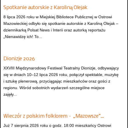
Spotkanie autorskie z Karoliną Olejak
8 lipca 2026 roku w Miejskiej Bibliotece Publicznej w Ostrowi
Mazowieckiej odbyło się spotkanie autorskie z Karoliną Olejak –
dziennikarką Polsat News i Interii oraz autorką reportażu
„Nienawidzę ich! To...
Dionizje 2026
XXVIII Międzynarodowy Festiwal Teatralny Dionizje, odbywający
się w dniach 10–12 lipca 2026 roku, połączył spektakle, muzykę
i sztukę plenerową, przyciągając mieszkańców oraz gości z
regionu. Wśród sobotnich wydarzeń szczególne miejsce
zajęły...
Wieczór z polskim folklorem – „Mazowsze”…
Już 7 sierpnia 2026 roku o godz. 18:00 mieszkańcy Ostrowi