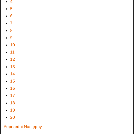
4
5
6
7
8
9
10
11
12
13
14
15
16
17
18
19
20
Poprzedni
Następny