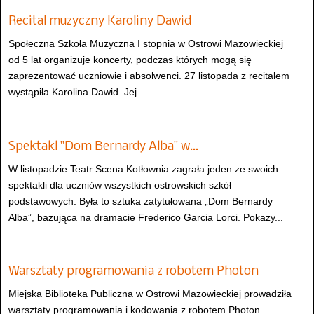
Recital muzyczny Karoliny Dawid
Społeczna Szkoła Muzyczna I stopnia w Ostrowi Mazowieckiej
od 5 lat organizuje koncerty, podczas których mogą się
zaprezentować uczniowie i absolwenci. 27 listopada z recitalem
wystąpiła Karolina Dawid. Jej...
Spektakl "Dom Bernardy Alba" w…
W listopadzie Teatr Scena Kotłownia zagrała jeden ze swoich
spektakli dla uczniów wszystkich ostrowskich szkół
podstawowych. Była to sztuka zatytułowana „Dom Bernardy
Alba”, bazująca na dramacie Frederico Garcia Lorci. Pokazy...
Warsztaty programowania z robotem Photon
Miejska Biblioteka Publiczna w Ostrowi Mazowieckiej prowadziła
warsztaty programowania i kodowania z robotem Photon.