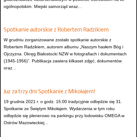
ogólnopolskim. Miejski samorząd wraz...
Spotkanie autorskie z Robertem Radzikiem
W grudniu zorganizowane zostało spotkanie autorskie z
Robertem Radzikiem, autorem albumu „Naszym hasłem Bóg i
Ojczyzna. Okręg Białostocki NZW w fotografiach i dokumentach
(1945-1956)”. Publikacja zawiera kilkaset zdjęć, dokumentów
oraz...
Już za trzy dni Spotkanie z Mikołajem!
19 grudnia 2021 r. o godz. 15:00 tradycyjnie odbędzie się 31.
Spotkanie ze Świętym Mikołajem. Wydarzenia w tym roku
odbędzie się plenerowo na parkingu przy lodowisku OMEGA w
Ostrów Mazowieckiej...