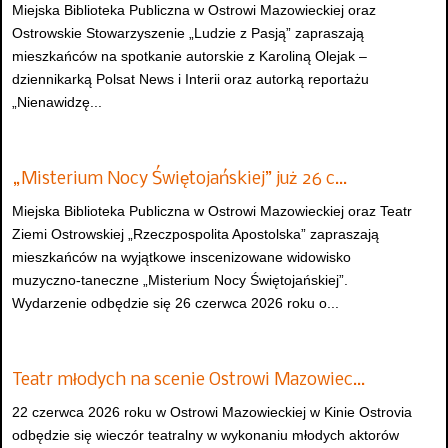
Miejska Biblioteka Publiczna w Ostrowi Mazowieckiej oraz
Ostrowskie Stowarzyszenie „Ludzie z Pasją” zapraszają
mieszkańców na spotkanie autorskie z Karoliną Olejak –
dziennikarką Polsat News i Interii oraz autorką reportażu
„Nienawidzę...
„Misterium Nocy Świętojańskiej” już 26 c…
Miejska Biblioteka Publiczna w Ostrowi Mazowieckiej oraz Teatr
Ziemi Ostrowskiej „Rzeczpospolita Apostolska” zapraszają
mieszkańców na wyjątkowe inscenizowane widowisko
muzyczno-taneczne „Misterium Nocy Świętojańskiej”.
Wydarzenie odbędzie się 26 czerwca 2026 roku o...
Teatr młodych na scenie Ostrowi Mazowiec…
22 czerwca 2026 roku w Ostrowi Mazowieckiej w Kinie Ostrovia
odbędzie się wieczór teatralny w wykonaniu młodych aktorów