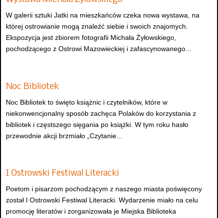
W galerii sztuki Jatki na mieszkańców czeka nowa wystawa, na
której ostrowianie mogą znaleźć siebie i swoich znajomych.
Ekspozycja jest zbiorem fotografii Michała Żyłowskiego,
pochodzącego z Ostrowi Mazowieckiej i zafascynowanego...
Noc Bibliotek
Noc Bibliotek to święto książnic i czytelników, które w
niekonwencjonalny sposób zachęca Polaków do korzystania z
bibliotek i częstszego sięgania po książki. W tym roku hasło
przewodnie akcji brzmiało „Czytanie...
I Ostrowski Festiwal Literacki
Poetom i pisarzom pochodzącym z naszego miasta poświęcony
został I Ostrowski Festiwal Literacki. Wydarzenie miało na celu
promocję literatów i zorganizowała je Miejska Biblioteka