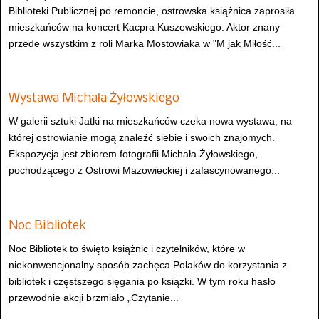
Biblioteki Publicznej po remoncie, ostrowska książnica zaprosiła
mieszkańców na koncert Kacpra Kuszewskiego. Aktor znany
przede wszystkim z roli Marka Mostowiaka w "M jak Miłość...
Wystawa Michała Żyłowskiego
W galerii sztuki Jatki na mieszkańców czeka nowa wystawa, na
której ostrowianie mogą znaleźć siebie i swoich znajomych.
Ekspozycja jest zbiorem fotografii Michała Żyłowskiego,
pochodzącego z Ostrowi Mazowieckiej i zafascynowanego...
Noc Bibliotek
Noc Bibliotek to święto książnic i czytelników, które w
niekonwencjonalny sposób zachęca Polaków do korzystania z
bibliotek i częstszego sięgania po książki. W tym roku hasło
przewodnie akcji brzmiało „Czytanie...