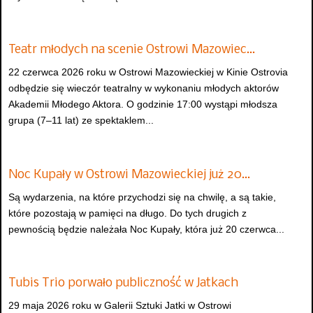
Teatr młodych na scenie Ostrowi Mazowiec…
22 czerwca 2026 roku w Ostrowi Mazowieckiej w Kinie Ostrovia
odbędzie się wieczór teatralny w wykonaniu młodych aktorów
Akademii Młodego Aktora. O godzinie 17:00 wystąpi młodsza
grupa (7–11 lat) ze spektaklem...
Noc Kupały w Ostrowi Mazowieckiej już 20…
Są wydarzenia, na które przychodzi się na chwilę, a są takie,
które pozostają w pamięci na długo. Do tych drugich z
pewnością będzie należała Noc Kupały, która już 20 czerwca...
Tubis Trio porwało publiczność w Jatkach
29 maja 2026 roku w Galerii Sztuki Jatki w Ostrowi