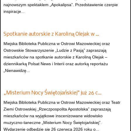
najnowszym spektaklem „Apokalipsa”. Przedstawienie czerpie
inspiracje...
Spotkanie autorskie z Karoliną Olejak w …
Miejska Biblioteka Publiczna w Ostrowi Mazowieckiej oraz
Ostrowskie Stowarzyszenie „Ludzie z Pasją” zapraszają
mieszkańców na spotkanie autorskie z Karoliną Olejak –
dziennikarką Polsat News i Interii oraz autorką reportażu
„Nienawidzę...
„Misterium Nocy Świętojańskiej” już 26 c…
Miejska Biblioteka Publiczna w Ostrowi Mazowieckiej oraz Teatr
Ziemi Ostrowskiej „Rzeczpospolita Apostolska” zapraszają
mieszkańców na wyjątkowe inscenizowane widowisko
muzyczno-taneczne „Misterium Nocy Świętojańskiej”.
Wydarzenie odbędzie się 26 czerwca 2026 roku o...