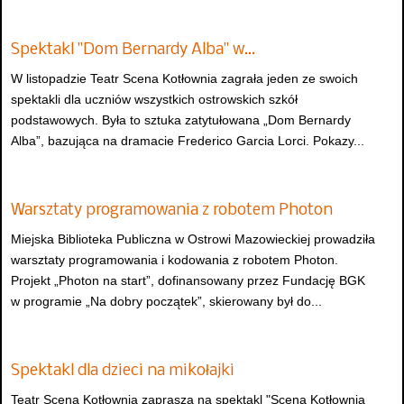
Spektakl "Dom Bernardy Alba" w…
W listopadzie Teatr Scena Kotłownia zagrała jeden ze swoich
spektakli dla uczniów wszystkich ostrowskich szkół
podstawowych. Była to sztuka zatytułowana „Dom Bernardy
Alba”, bazująca na dramacie Frederico Garcia Lorci. Pokazy...
Warsztaty programowania z robotem Photon
Miejska Biblioteka Publiczna w Ostrowi Mazowieckiej prowadziła
warsztaty programowania i kodowania z robotem Photon.
Projekt „Photon na start”, dofinansowany przez Fundację BGK
w programie „Na dobry początek”, skierowany był do...
Spektakl dla dzieci na mikołajki
Teatr Scena Kotłownia zaprasza na spektakl "Scena Kotłownia