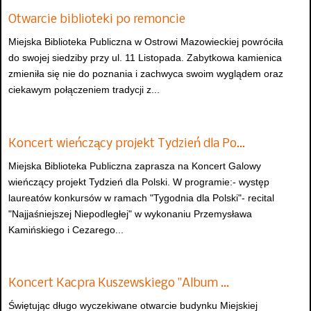
Otwarcie biblioteki po remoncie
Miejska Biblioteka Publiczna w Ostrowi Mazowieckiej powróciła
do swojej siedziby przy ul. 11 Listopada. Zabytkowa kamienica
zmieniła się nie do poznania i zachwyca swoim wyglądem oraz
ciekawym połączeniem tradycji z...
Koncert wieńczący projekt Tydzień dla Po…
Miejska Biblioteka Publiczna zaprasza na Koncert Galowy
wieńczący projekt Tydzień dla Polski. W programie:- występ
laureatów konkursów w ramach "Tygodnia dla Polski"- recital
"Najjaśniejszej Niepodległej" w wykonaniu Przemysława
Kamińskiego i Cezarego...
Koncert Kacpra Kuszewskiego "Album …
Świętując długo wyczekiwane otwarcie budynku Miejskiej