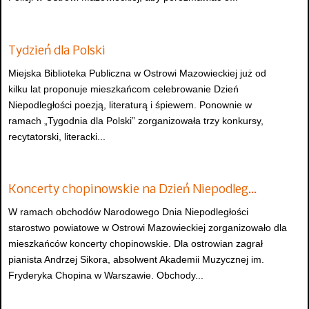
Tydzień dla Polski
Miejska Biblioteka Publiczna w Ostrowi Mazowieckiej już od
kilku lat proponuje mieszkańcom celebrowanie Dzień
Niepodległości poezją, literaturą i śpiewem. Ponownie w
ramach „Tygodnia dla Polski” zorganizowała trzy konkursy,
recytatorski, literacki...
Koncerty chopinowskie na Dzień Niepodleg…
W ramach obchodów Narodowego Dnia Niepodległości
starostwo powiatowe w Ostrowi Mazowieckiej zorganizowało dla
mieszkańców koncerty chopinowskie. Dla ostrowian zagrał
pianista Andrzej Sikora, absolwent Akademii Muzycznej im.
Fryderyka Chopina w Warszawie. Obchody...