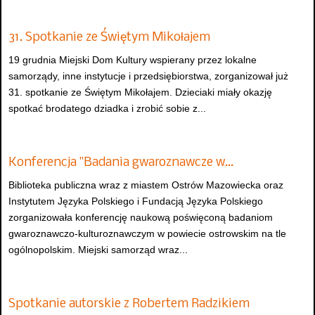
31. Spotkanie ze Świętym Mikołajem
19 grudnia Miejski Dom Kultury wspierany przez lokalne
samorządy, inne instytucje i przedsiębiorstwa, zorganizował już
31. spotkanie ze Świętym Mikołajem. Dzieciaki miały okazję
spotkać brodatego dziadka i zrobić sobie z...
Konferencja "Badania gwaroznawcze w…
Biblioteka publiczna wraz z miastem Ostrów Mazowiecka oraz
Instytutem Języka Polskiego i Fundacją Języka Polskiego
zorganizowała konferencję naukową poświęconą badaniom
gwaroznawczo-kulturoznawczym w powiecie ostrowskim na tle
ogólnopolskim. Miejski samorząd wraz...
Spotkanie autorskie z Robertem Radzikiem