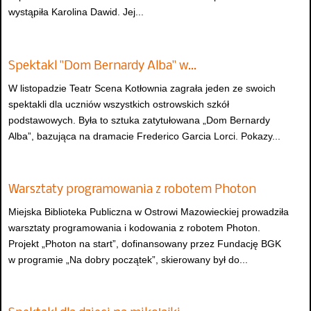
wystąpiła Karolina Dawid. Jej...
Spektakl "Dom Bernardy Alba" w…
W listopadzie Teatr Scena Kotłownia zagrała jeden ze swoich
spektakli dla uczniów wszystkich ostrowskich szkół
podstawowych. Była to sztuka zatytułowana „Dom Bernardy
Alba”, bazująca na dramacie Frederico Garcia Lorci. Pokazy...
Warsztaty programowania z robotem Photon
Miejska Biblioteka Publiczna w Ostrowi Mazowieckiej prowadziła
warsztaty programowania i kodowania z robotem Photon.
Projekt „Photon na start”, dofinansowany przez Fundację BGK
w programie „Na dobry początek”, skierowany był do...