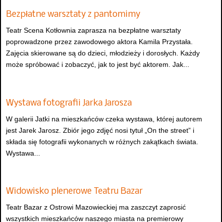
Bezpłatne warsztaty z pantomimy
Teatr Scena Kotłownia zaprasza na bezpłatne warsztaty
poprowadzone przez zawodowego aktora Kamila Przystała.
Zajęcia skierowane są do dzieci, młodzieży i dorosłych. Każdy
może spróbować i zobaczyć, jak to jest być aktorem. Jak...
Wystawa fotografii Jarka Jarosza
W galerii Jatki na mieszkańców czeka wystawa, której autorem
jest Jarek Jarosz. Zbiór jego zdjęć nosi tytuł „On the street” i
składa się fotografii wykonanych w różnych zakątkach świata.
Wystawa...
Widowisko plenerowe Teatru Bazar
Teatr Bazar z Ostrowi Mazowieckiej ma zaszczyt zaprosić
wszystkich mieszkańców naszego miasta na premierowy