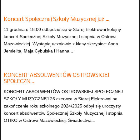
Koncert Społecznej Szkoły Muzycznej już …
11 grudnia o 18.00 odbędzie się w Starej Elektrowni kolejny
koncert Społecznej Szkoły Muzycznej I stopnia w Ostrowi
Mazowieckiej. Wystąpią uczniowie z klasy skrzypiec: Anna
Jemielita, Maja Cybulska i Hanna...
KONCERT ABSOLWENTÓW OSTROWSKIEJ
SPOŁECZN…
KONCERT ABSOLWENTÓW OSTROWSKIEJ SPOŁECZNEJ
SZKOŁY MUZYCZNEJ 26 czerwca w Starej Elektrowni na
zakończenie roku szkolnego 2024/2025 odbył się uroczysty
koncert absolwentów Społecznej Szkoły Muzycznej I stopnia
OTIKO w Ostrowi Mazowieckiej. Świadectwa...