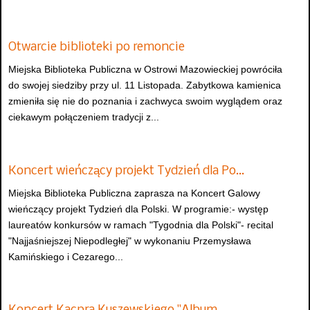
Otwarcie biblioteki po remoncie
Miejska Biblioteka Publiczna w Ostrowi Mazowieckiej powróciła
do swojej siedziby przy ul. 11 Listopada. Zabytkowa kamienica
zmieniła się nie do poznania i zachwyca swoim wyglądem oraz
ciekawym połączeniem tradycji z...
Koncert wieńczący projekt Tydzień dla Po…
Miejska Biblioteka Publiczna zaprasza na Koncert Galowy
wieńczący projekt Tydzień dla Polski. W programie:- występ
laureatów konkursów w ramach "Tygodnia dla Polski"- recital
"Najjaśniejszej Niepodległej" w wykonaniu Przemysława
Kamińskiego i Cezarego...