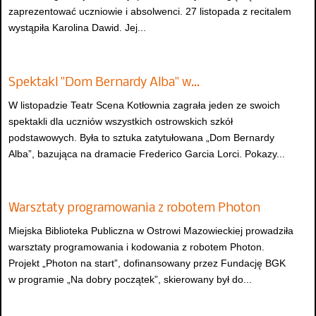
zaprezentować uczniowie i absolwenci. 27 listopada z recitalem
wystąpiła Karolina Dawid. Jej...
Spektakl "Dom Bernardy Alba" w…
W listopadzie Teatr Scena Kotłownia zagrała jeden ze swoich
spektakli dla uczniów wszystkich ostrowskich szkół
podstawowych. Była to sztuka zatytułowana „Dom Bernardy
Alba”, bazująca na dramacie Frederico Garcia Lorci. Pokazy...
Warsztaty programowania z robotem Photon
Miejska Biblioteka Publiczna w Ostrowi Mazowieckiej prowadziła
warsztaty programowania i kodowania z robotem Photon.
Projekt „Photon na start”, dofinansowany przez Fundację BGK
w programie „Na dobry początek”, skierowany był do...