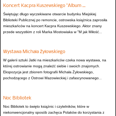
Koncert Kacpra Kuszewskiego "Album …
Świętując długo wyczekiwane otwarcie budynku Miejskiej
Biblioteki Publicznej po remoncie, ostrowska książnica zaprosiła
mieszkańców na koncert Kacpra Kuszewskiego. Aktor znany
przede wszystkim z roli Marka Mostowiaka w "M jak Miłość...
Wystawa Michała Żyłowskiego
W galerii sztuki Jatki na mieszkańców czeka nowa wystawa, na
której ostrowianie mogą znaleźć siebie i swoich znajomych.
Ekspozycja jest zbiorem fotografii Michała Żyłowskiego,
pochodzącego z Ostrowi Mazowieckiej i zafascynowanego...
Noc Bibliotek
Noc Bibliotek to święto książnic i czytelników, które w
niekonwencjonalny sposób zachęca Polaków do korzystania z