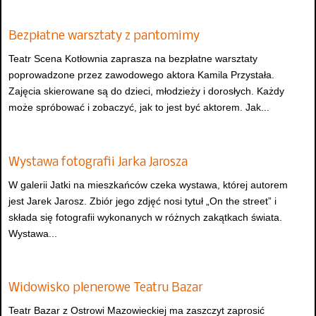
Bezpłatne warsztaty z pantomimy
Teatr Scena Kotłownia zaprasza na bezpłatne warsztaty
poprowadzone przez zawodowego aktora Kamila Przystała.
Zajęcia skierowane są do dzieci, młodzieży i dorosłych. Każdy
może spróbować i zobaczyć, jak to jest być aktorem. Jak...
Wystawa fotografii Jarka Jarosza
W galerii Jatki na mieszkańców czeka wystawa, której autorem
jest Jarek Jarosz. Zbiór jego zdjęć nosi tytuł „On the street” i
składa się fotografii wykonanych w różnych zakątkach świata.
Wystawa...
Widowisko plenerowe Teatru Bazar
Teatr Bazar z Ostrowi Mazowieckiej ma zaszczyt zaprosić