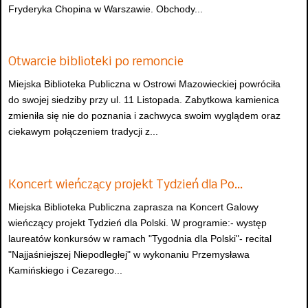
Fryderyka Chopina w Warszawie. Obchody...
Otwarcie biblioteki po remoncie
Miejska Biblioteka Publiczna w Ostrowi Mazowieckiej powróciła
do swojej siedziby przy ul. 11 Listopada. Zabytkowa kamienica
zmieniła się nie do poznania i zachwyca swoim wyglądem oraz
ciekawym połączeniem tradycji z...
Koncert wieńczący projekt Tydzień dla Po…
Miejska Biblioteka Publiczna zaprasza na Koncert Galowy
wieńczący projekt Tydzień dla Polski. W programie:- występ
laureatów konkursów w ramach "Tygodnia dla Polski"- recital
"Najjaśniejszej Niepodległej" w wykonaniu Przemysława
Kamińskiego i Cezarego...