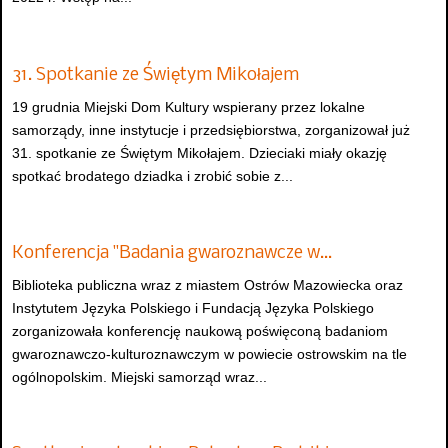
31. Spotkanie ze Świętym Mikołajem
19 grudnia Miejski Dom Kultury wspierany przez lokalne
samorządy, inne instytucje i przedsiębiorstwa, zorganizował już
31. spotkanie ze Świętym Mikołajem. Dzieciaki miały okazję
spotkać brodatego dziadka i zrobić sobie z...
Konferencja "Badania gwaroznawcze w…
Biblioteka publiczna wraz z miastem Ostrów Mazowiecka oraz
Instytutem Języka Polskiego i Fundacją Języka Polskiego
zorganizowała konferencję naukową poświęconą badaniom
gwaroznawczo-kulturoznawczym w powiecie ostrowskim na tle
ogólnopolskim. Miejski samorząd wraz...