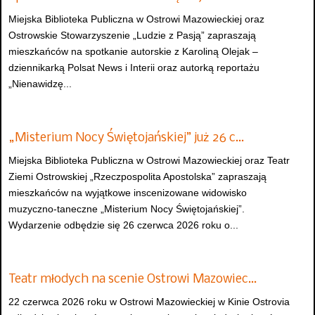
Miejska Biblioteka Publiczna w Ostrowi Mazowieckiej oraz
Ostrowskie Stowarzyszenie „Ludzie z Pasją” zapraszają
mieszkańców na spotkanie autorskie z Karoliną Olejak –
dziennikarką Polsat News i Interii oraz autorką reportażu
„Nienawidzę...
„Misterium Nocy Świętojańskiej” już 26 c…
Miejska Biblioteka Publiczna w Ostrowi Mazowieckiej oraz Teatr
Ziemi Ostrowskiej „Rzeczpospolita Apostolska” zapraszają
mieszkańców na wyjątkowe inscenizowane widowisko
muzyczno-taneczne „Misterium Nocy Świętojańskiej”.
Wydarzenie odbędzie się 26 czerwca 2026 roku o...
Teatr młodych na scenie Ostrowi Mazowiec…
22 czerwca 2026 roku w Ostrowi Mazowieckiej w Kinie Ostrovia