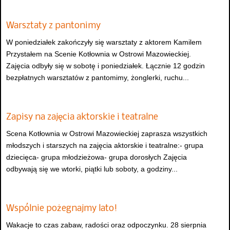
Warsztaty z pantonimy
W poniedziałek zakończyły się warsztaty z aktorem Kamilem
Przystałem na Scenie Kotłownia w Ostrowi Mazowieckiej.
Zajęcia odbyły się w sobotę i poniedziałek. Łącznie 12 godzin
bezpłatnych warsztatów z pantomimy, żonglerki, ruchu...
Zapisy na zajęcia aktorskie i teatralne
Scena Kotłownia w Ostrowi Mazowieckiej zaprasza wszystkich
młodszych i starszych na zajęcia aktorskie i teatralne:- grupa
dziecięca- grupa młodzieżowa- grupa dorosłych Zajęcia
odbywają się we wtorki, piątki lub soboty, a godziny...
Wspólnie pożegnajmy lato!
Wakacje to czas zabaw, radości oraz odpoczynku. 28 sierpnia