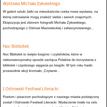
Wystawa Michała Żyłowskiego
W galerii sztuki Jatki na mieszkańców czeka nowa wystawa, na
której ostrowianie mogą znaleźć siebie i swoich znajomych.
Ekspozycja jest zbiorem fotografii Michała Żyłowskiego,
pochodzącego z Ostrowi Mazowieckiej i zafascynowanego...
Noc Bibliotek
Noc Bibliotek to święto książnic i czytelników, które w
niekonwencjonalny sposób zachęca Polaków do korzystania z
bibliotek i częstszego sięgania po książki. W tym roku hasło
przewodnie akcji brzmiało „Czytanie...
I Ostrowski Festiwal Literacki
Poetom i pisarzom pochodzącym z naszego miasta poświęcony
został I Ostrowski Festiwal Literacki. Wydarzenie miało na celu