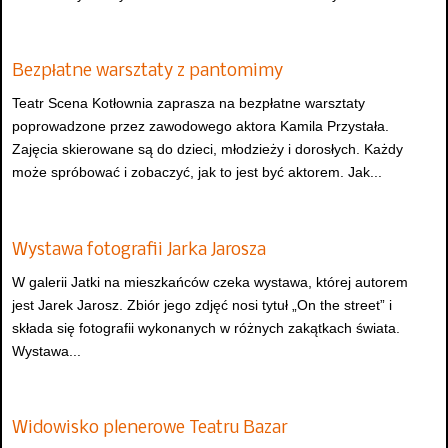
Bezpłatne warsztaty z pantomimy
Teatr Scena Kotłownia zaprasza na bezpłatne warsztaty
poprowadzone przez zawodowego aktora Kamila Przystała.
Zajęcia skierowane są do dzieci, młodzieży i dorosłych. Każdy
może spróbować i zobaczyć, jak to jest być aktorem. Jak...
Wystawa fotografii Jarka Jarosza
W galerii Jatki na mieszkańców czeka wystawa, której autorem
jest Jarek Jarosz. Zbiór jego zdjęć nosi tytuł „On the street” i
składa się fotografii wykonanych w różnych zakątkach świata.
Wystawa...
Widowisko plenerowe Teatru Bazar