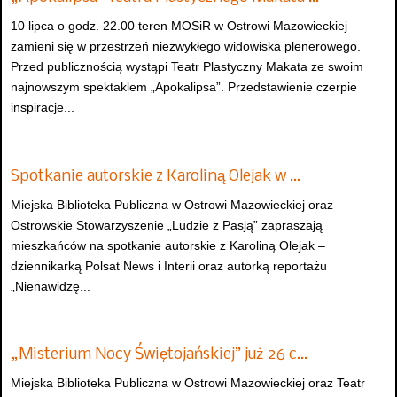
10 lipca o godz. 22.00 teren MOSiR w Ostrowi Mazowieckiej
zamieni się w przestrzeń niezwykłego widowiska plenerowego.
Przed publicznością wystąpi Teatr Plastyczny Makata ze swoim
najnowszym spektaklem „Apokalipsa”. Przedstawienie czerpie
inspiracje...
Spotkanie autorskie z Karoliną Olejak w …
Miejska Biblioteka Publiczna w Ostrowi Mazowieckiej oraz
Ostrowskie Stowarzyszenie „Ludzie z Pasją” zapraszają
mieszkańców na spotkanie autorskie z Karoliną Olejak –
dziennikarką Polsat News i Interii oraz autorką reportażu
„Nienawidzę...
„Misterium Nocy Świętojańskiej” już 26 c…
Miejska Biblioteka Publiczna w Ostrowi Mazowieckiej oraz Teatr