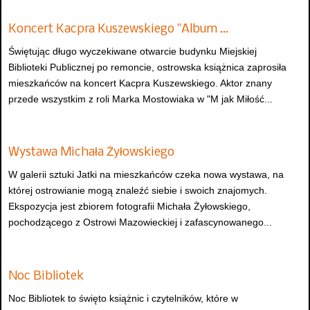
Koncert Kacpra Kuszewskiego "Album …
Świętując długo wyczekiwane otwarcie budynku Miejskiej
Biblioteki Publicznej po remoncie, ostrowska książnica zaprosiła
mieszkańców na koncert Kacpra Kuszewskiego. Aktor znany
przede wszystkim z roli Marka Mostowiaka w "M jak Miłość...
Wystawa Michała Żyłowskiego
W galerii sztuki Jatki na mieszkańców czeka nowa wystawa, na
której ostrowianie mogą znaleźć siebie i swoich znajomych.
Ekspozycja jest zbiorem fotografii Michała Żyłowskiego,
pochodzącego z Ostrowi Mazowieckiej i zafascynowanego...
Noc Bibliotek
Noc Bibliotek to święto książnic i czytelników, które w