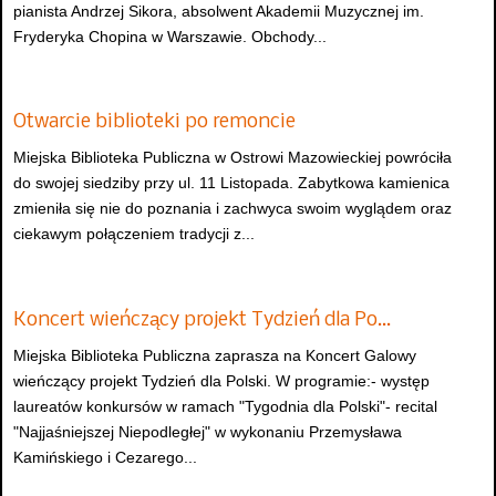
pianista Andrzej Sikora, absolwent Akademii Muzycznej im.
Fryderyka Chopina w Warszawie. Obchody...
Otwarcie biblioteki po remoncie
Miejska Biblioteka Publiczna w Ostrowi Mazowieckiej powróciła
do swojej siedziby przy ul. 11 Listopada. Zabytkowa kamienica
zmieniła się nie do poznania i zachwyca swoim wyglądem oraz
ciekawym połączeniem tradycji z...
Koncert wieńczący projekt Tydzień dla Po…
Miejska Biblioteka Publiczna zaprasza na Koncert Galowy
wieńczący projekt Tydzień dla Polski. W programie:- występ
laureatów konkursów w ramach "Tygodnia dla Polski"- recital
"Najjaśniejszej Niepodległej" w wykonaniu Przemysława
Kamińskiego i Cezarego...