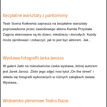
Bezpłatne warsztaty z pantomimy
Teatr Scena Kotłownia zaprasza na bezpłatne warsztaty
poprowadzone przez zawodowego aktora Kamila Przystała.
Zajęcia skierowane są do dzieci, młodzieży i dorosłych. Każdy
może spróbować i zobaczyć, jak to jest być aktorem. Jak...
Wystawa fotografii Jarka Jarosza
W galerii Jatki na mieszkańców czeka wystawa, której autorem
jest Jarek Jarosz. Zbiór jego zdjęć nosi tytuł „On the street” i
składa się fotografii wykonanych w różnych zakątkach świata.
Wystawa...
Widowisko plenerowe Teatru Bazar