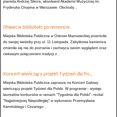
pianista Andrzej Sikora, absolwent Akademii Muzycznej im.
Fryderyka Chopina w Warszawie. Obchody...
Otwarcie biblioteki po remoncie
Miejska Biblioteka Publiczna w Ostrowi Mazowieckiej powróciła
do swojej siedziby przy ul. 11 Listopada. Zabytkowa kamienica
zmieniła się nie do poznania i zachwyca swoim wyglądem oraz
ciekawym połączeniem tradycji z...
Koncert wieńczący projekt Tydzień dla Po…
Miejska Biblioteka Publiczna zaprasza na Koncert Galowy
wieńczący projekt Tydzień dla Polski. W programie:- występ
laureatów konkursów w ramach "Tygodnia dla Polski"- recital
"Najjaśniejszej Niepodległej" w wykonaniu Przemysława
Kamińskiego i Cezarego...