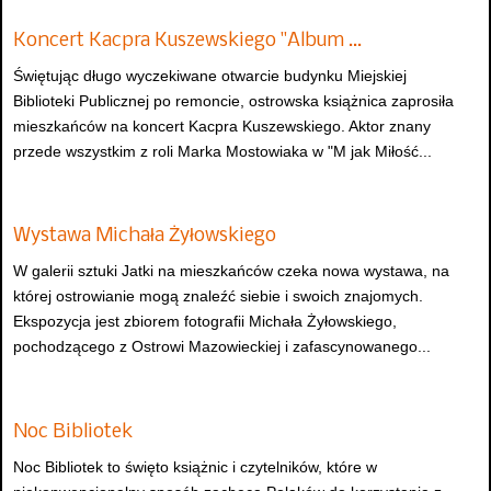
Koncert Kacpra Kuszewskiego "Album …
Świętując długo wyczekiwane otwarcie budynku Miejskiej
Biblioteki Publicznej po remoncie, ostrowska książnica zaprosiła
mieszkańców na koncert Kacpra Kuszewskiego. Aktor znany
przede wszystkim z roli Marka Mostowiaka w "M jak Miłość...
Wystawa Michała Żyłowskiego
W galerii sztuki Jatki na mieszkańców czeka nowa wystawa, na
której ostrowianie mogą znaleźć siebie i swoich znajomych.
Ekspozycja jest zbiorem fotografii Michała Żyłowskiego,
pochodzącego z Ostrowi Mazowieckiej i zafascynowanego...
Noc Bibliotek
Noc Bibliotek to święto książnic i czytelników, które w