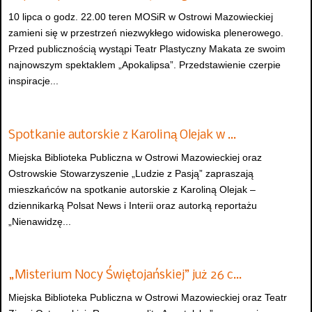
10 lipca o godz. 22.00 teren MOSiR w Ostrowi Mazowieckiej
zamieni się w przestrzeń niezwykłego widowiska plenerowego.
Przed publicznością wystąpi Teatr Plastyczny Makata ze swoim
najnowszym spektaklem „Apokalipsa”. Przedstawienie czerpie
inspiracje...
Spotkanie autorskie z Karoliną Olejak w …
Miejska Biblioteka Publiczna w Ostrowi Mazowieckiej oraz
Ostrowskie Stowarzyszenie „Ludzie z Pasją” zapraszają
mieszkańców na spotkanie autorskie z Karoliną Olejak –
dziennikarką Polsat News i Interii oraz autorką reportażu
„Nienawidzę...
„Misterium Nocy Świętojańskiej” już 26 c…
Miejska Biblioteka Publiczna w Ostrowi Mazowieckiej oraz Teatr