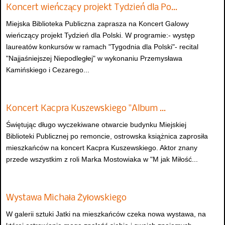
Koncert wieńczący projekt Tydzień dla Po…
Miejska Biblioteka Publiczna zaprasza na Koncert Galowy
wieńczący projekt Tydzień dla Polski. W programie:- występ
laureatów konkursów w ramach "Tygodnia dla Polski"- recital
"Najjaśniejszej Niepodległej" w wykonaniu Przemysława
Kamińskiego i Cezarego...
Koncert Kacpra Kuszewskiego "Album …
Świętując długo wyczekiwane otwarcie budynku Miejskiej
Biblioteki Publicznej po remoncie, ostrowska książnica zaprosiła
mieszkańców na koncert Kacpra Kuszewskiego. Aktor znany
przede wszystkim z roli Marka Mostowiaka w "M jak Miłość...
Wystawa Michała Żyłowskiego
W galerii sztuki Jatki na mieszkańców czeka nowa wystawa, na