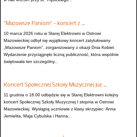
"Mazowsze Paniom" - koncert z …
10 marca 2026 roku w Starej Elektrowni w Ostrowi
Mazowieckiej odbył się wyjątkowy koncert zatytułowany
„Mazowsze Paniom”, zorganizowany z okazji Dnia Kobiet.
Wydarzenie przyciągnęło liczną publiczność, która wspólnie
świętowała ten szczególny...
Koncert Społecznej Szkoły Muzycznej już …
11 grudnia o 18.00 odbędzie się w Starej Elektrowni kolejny
koncert Społecznej Szkoły Muzycznej I stopnia w Ostrowi
Mazowieckiej. Wystąpią uczniowie z klasy skrzypiec: Anna
Jemielita, Maja Cybulska i Hanna...