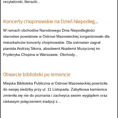
recytatorski, literacki...
Koncerty chopinowskie na Dzień Niepodleg…
W ramach obchodów Narodowego Dnia Niepodległości
starostwo powiatowe w Ostrowi Mazowieckiej zorganizowało dla
mieszkańców koncerty chopinowskie. Dla ostrowian zagrał
pianista Andrzej Sikora, absolwent Akademii Muzycznej im.
Fryderyka Chopina w Warszawie. Obchody...
Otwarcie biblioteki po remoncie
Miejska Biblioteka Publiczna w Ostrowi Mazowieckiej powróciła
do swojej siedziby przy ul. 11 Listopada. Zabytkowa kamienica
zmieniła się nie do poznania i zachwyca swoim wyglądem oraz
ciekawym połączeniem tradycji z...