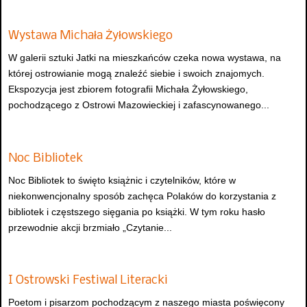
Wystawa Michała Żyłowskiego
W galerii sztuki Jatki na mieszkańców czeka nowa wystawa, na
której ostrowianie mogą znaleźć siebie i swoich znajomych.
Ekspozycja jest zbiorem fotografii Michała Żyłowskiego,
pochodzącego z Ostrowi Mazowieckiej i zafascynowanego...
Noc Bibliotek
Noc Bibliotek to święto książnic i czytelników, które w
niekonwencjonalny sposób zachęca Polaków do korzystania z
bibliotek i częstszego sięgania po książki. W tym roku hasło
przewodnie akcji brzmiało „Czytanie...
I Ostrowski Festiwal Literacki
Poetom i pisarzom pochodzącym z naszego miasta poświęcony