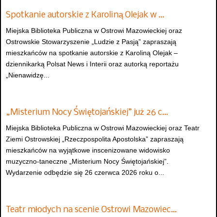
Spotkanie autorskie z Karoliną Olejak w …
Miejska Biblioteka Publiczna w Ostrowi Mazowieckiej oraz
Ostrowskie Stowarzyszenie „Ludzie z Pasją” zapraszają
mieszkańców na spotkanie autorskie z Karoliną Olejak –
dziennikarką Polsat News i Interii oraz autorką reportażu
„Nienawidzę...
„Misterium Nocy Świętojańskiej” już 26 c…
Miejska Biblioteka Publiczna w Ostrowi Mazowieckiej oraz Teatr
Ziemi Ostrowskiej „Rzeczpospolita Apostolska” zapraszają
mieszkańców na wyjątkowe inscenizowane widowisko
muzyczno-taneczne „Misterium Nocy Świętojańskiej”.
Wydarzenie odbędzie się 26 czerwca 2026 roku o...
Teatr młodych na scenie Ostrowi Mazowiec…