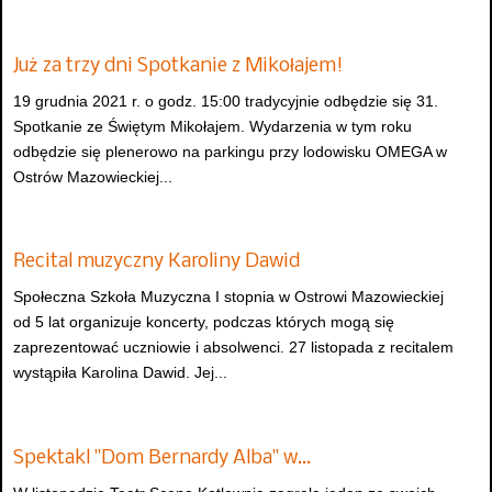
Już za trzy dni Spotkanie z Mikołajem!
19 grudnia 2021 r. o godz. 15:00 tradycyjnie odbędzie się 31.
Spotkanie ze Świętym Mikołajem. Wydarzenia w tym roku
odbędzie się plenerowo na parkingu przy lodowisku OMEGA w
Ostrów Mazowieckiej...
Recital muzyczny Karoliny Dawid
Społeczna Szkoła Muzyczna I stopnia w Ostrowi Mazowieckiej
od 5 lat organizuje koncerty, podczas których mogą się
zaprezentować uczniowie i absolwenci. 27 listopada z recitalem
wystąpiła Karolina Dawid. Jej...
Spektakl "Dom Bernardy Alba" w…