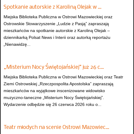
Spotkanie autorskie z Karoliną Olejak w …
Miejska Biblioteka Publiczna w Ostrowi Mazowieckiej oraz
Ostrowskie Stowarzyszenie „Ludzie z Pasją” zapraszają
mieszkańców na spotkanie autorskie z Karoliną Olejak –
dziennikarką Polsat News i Interii oraz autorką reportażu
„Nienawidzę...
„Misterium Nocy Świętojańskiej” już 26 c…
Miejska Biblioteka Publiczna w Ostrowi Mazowieckiej oraz Teatr
Ziemi Ostrowskiej „Rzeczpospolita Apostolska” zapraszają
mieszkańców na wyjątkowe inscenizowane widowisko
muzyczno-taneczne „Misterium Nocy Świętojańskiej”.
Wydarzenie odbędzie się 26 czerwca 2026 roku o...
Teatr młodych na scenie Ostrowi Mazowiec…