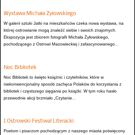
Wystawa Michała Żyłowskiego
W galerii sztuki Jatki na mieszkańców czeka nowa wystawa, na
której ostrowianie mogą znaleźć siebie i swoich znajomych.
Ekspozycja jest zbiorem fotografii Michała Żyłowskiego,
pochodzącego z Ostrowi Mazowieckiej i zafascynowanego...
Noc Bibliotek
Noc Bibliotek to święto książnic i czytelników, które w
niekonwencjonalny sposób zachęca Polaków do korzystania z
bibliotek i częstszego sięgania po książki. W tym roku hasło
przewodnie akcji brzmiało „Czytanie...
I Ostrowski Festiwal Literacki
Poetom i pisarzom pochodzącym z naszego miasta poświęcony