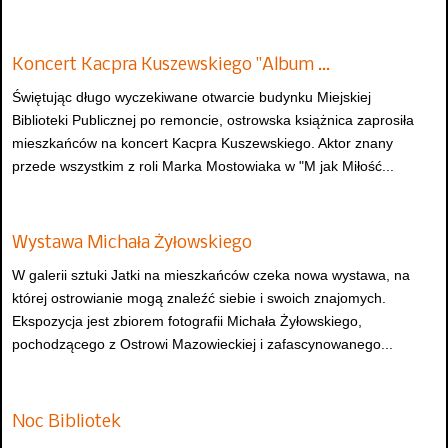
Koncert Kacpra Kuszewskiego "Album …
Świętując długo wyczekiwane otwarcie budynku Miejskiej
Biblioteki Publicznej po remoncie, ostrowska książnica zaprosiła
mieszkańców na koncert Kacpra Kuszewskiego. Aktor znany
przede wszystkim z roli Marka Mostowiaka w "M jak Miłość...
Wystawa Michała Żyłowskiego
W galerii sztuki Jatki na mieszkańców czeka nowa wystawa, na
której ostrowianie mogą znaleźć siebie i swoich znajomych.
Ekspozycja jest zbiorem fotografii Michała Żyłowskiego,
pochodzącego z Ostrowi Mazowieckiej i zafascynowanego...
Noc Bibliotek