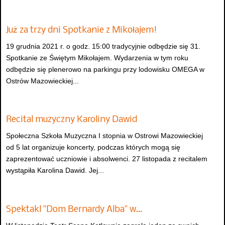
Już za trzy dni Spotkanie z Mikołajem!
19 grudnia 2021 r. o godz. 15:00 tradycyjnie odbędzie się 31.
Spotkanie ze Świętym Mikołajem. Wydarzenia w tym roku
odbędzie się plenerowo na parkingu przy lodowisku OMEGA w
Ostrów Mazowieckiej...
Recital muzyczny Karoliny Dawid
Społeczna Szkoła Muzyczna I stopnia w Ostrowi Mazowieckiej
od 5 lat organizuje koncerty, podczas których mogą się
zaprezentować uczniowie i absolwenci. 27 listopada z recitalem
wystąpiła Karolina Dawid. Jej...
Spektakl "Dom Bernardy Alba" w…