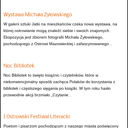
Wystawa Michała Żyłowskiego
W galerii sztuki Jatki na mieszkańców czeka nowa wystawa, na
której ostrowianie mogą znaleźć siebie i swoich znajomych.
Ekspozycja jest zbiorem fotografii Michała Żyłowskiego,
pochodzącego z Ostrowi Mazowieckiej i zafascynowanego...
Noc Bibliotek
Noc Bibliotek to święto książnic i czytelników, które w
niekonwencjonalny sposób zachęca Polaków do korzystania z
bibliotek i częstszego sięgania po książki. W tym roku hasło
przewodnie akcji brzmiało „Czytanie...
I Ostrowski Festiwal Literacki
Poetom i pisarzom pochodzącym z naszego miasta poświęcony