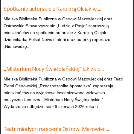
Spotkanie autorskie z Karoliną Olejak w …
Miejska Biblioteka Publiczna w Ostrowi Mazowieckiej oraz
Ostrowskie Stowarzyszenie „Ludzie z Pasją” zapraszają
mieszkańców na spotkanie autorskie z Karoliną Olejak –
dziennikarką Polsat News i Interii oraz autorką reportażu
„Nienawidzę...
„Misterium Nocy Świętojańskiej” już 26 c…
Miejska Biblioteka Publiczna w Ostrowi Mazowieckiej oraz Teatr
Ziemi Ostrowskiej „Rzeczpospolita Apostolska” zapraszają
mieszkańców na wyjątkowe inscenizowane widowisko
muzyczno-taneczne „Misterium Nocy Świętojańskiej”.
Wydarzenie odbędzie się 26 czerwca 2026 roku o...
Teatr młodych na scenie Ostrowi Mazowiec…