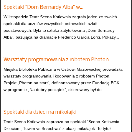
Spektakl "Dom Bernardy Alba" w…
W listopadzie Teatr Scena Kotłownia zagrała jeden ze swoich
spektakli dla uczniów wszystkich ostrowskich szkół
podstawowych. Była to sztuka zatytułowana „Dom Bernardy
Alba”, bazująca na dramacie Frederico Garcia Lorci. Pokazy...
Warsztaty programowania z robotem Photon
Miejska Biblioteka Publiczna w Ostrowi Mazowieckiej prowadziła
warsztaty programowania i kodowania z robotem Photon.
Projekt „Photon na start”, dofinansowany przez Fundację BGK
w programie „Na dobry początek”, skierowany był do...
Spektakl dla dzieci na mikołajki
Teatr Scena Kotłownia zaprasza na spektakl "Scena Kotłownia
Dzieciom, Tuwim vs Brzechwa" z okazji mikołajek. To tytuł