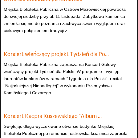
Miejska Biblioteka Publiczna w Ostrowi Mazowieckiej powróciła
do swojej siedziby przy ul. 11 Listopada. Zabytkowa kamienica
zmieniła się nie do poznania i zachwyca swoim wyglądem oraz
ciekawym połączeniem tradycji z...
Koncert wieńczący projekt Tydzień dla Po…
Miejska Biblioteka Publiczna zaprasza na Koncert Galowy
wieńczący projekt Tydzień dla Polski. W programie:- występ
laureatów konkursów w ramach "Tygodnia dla Polski"- recital
"Najjaśniejszej Niepodległej" w wykonaniu Przemysława
Kamińskiego i Cezarego...
Koncert Kacpra Kuszewskiego "Album …
Świętując długo wyczekiwane otwarcie budynku Miejskiej
Biblioteki Publicznej po remoncie, ostrowska książnica zaprosiła