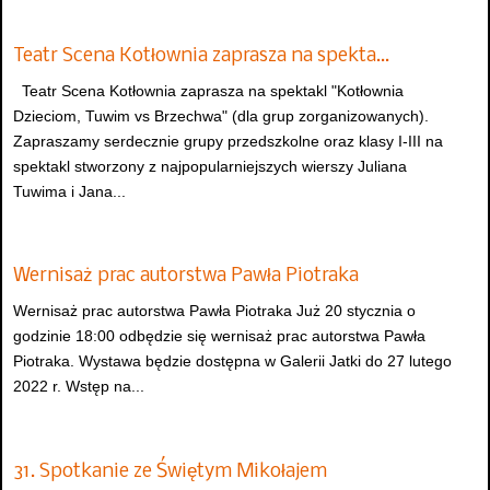
Teatr Scena Kotłownia zaprasza na spekta…
Teatr Scena Kotłownia zaprasza na spektakl "Kotłownia
Dzieciom, Tuwim vs Brzechwa" (dla grup zorganizowanych).
Zapraszamy serdecznie grupy przedszkolne oraz klasy I-III na
spektakl stworzony z najpopularniejszych wierszy Juliana
Tuwima i Jana...
Wernisaż prac autorstwa Pawła Piotraka
Wernisaż prac autorstwa Pawła Piotraka Już 20 stycznia o
godzinie 18:00 odbędzie się wernisaż prac autorstwa Pawła
Piotraka. Wystawa będzie dostępna w Galerii Jatki do 27 lutego
2022 r. Wstęp na...
31. Spotkanie ze Świętym Mikołajem