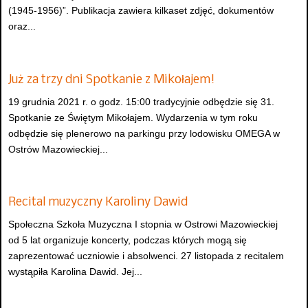
(1945-1956)”. Publikacja zawiera kilkaset zdjęć, dokumentów
oraz...
Już za trzy dni Spotkanie z Mikołajem!
19 grudnia 2021 r. o godz. 15:00 tradycyjnie odbędzie się 31.
Spotkanie ze Świętym Mikołajem. Wydarzenia w tym roku
odbędzie się plenerowo na parkingu przy lodowisku OMEGA w
Ostrów Mazowieckiej...
Recital muzyczny Karoliny Dawid
Społeczna Szkoła Muzyczna I stopnia w Ostrowi Mazowieckiej
od 5 lat organizuje koncerty, podczas których mogą się
zaprezentować uczniowie i absolwenci. 27 listopada z recitalem
wystąpiła Karolina Dawid. Jej...