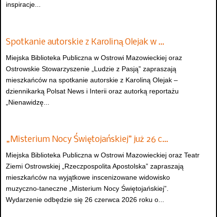
inspiracje...
Spotkanie autorskie z Karoliną Olejak w …
Miejska Biblioteka Publiczna w Ostrowi Mazowieckiej oraz
Ostrowskie Stowarzyszenie „Ludzie z Pasją” zapraszają
mieszkańców na spotkanie autorskie z Karoliną Olejak –
dziennikarką Polsat News i Interii oraz autorką reportażu
„Nienawidzę...
„Misterium Nocy Świętojańskiej” już 26 c…
Miejska Biblioteka Publiczna w Ostrowi Mazowieckiej oraz Teatr
Ziemi Ostrowskiej „Rzeczpospolita Apostolska” zapraszają
mieszkańców na wyjątkowe inscenizowane widowisko
muzyczno-taneczne „Misterium Nocy Świętojańskiej”.
Wydarzenie odbędzie się 26 czerwca 2026 roku o...