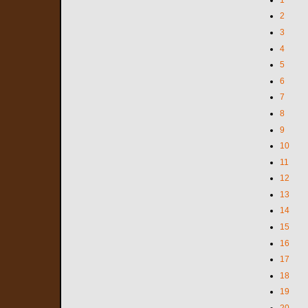
2
3
4
5
6
7
8
9
10
11
12
13
14
15
16
17
18
19