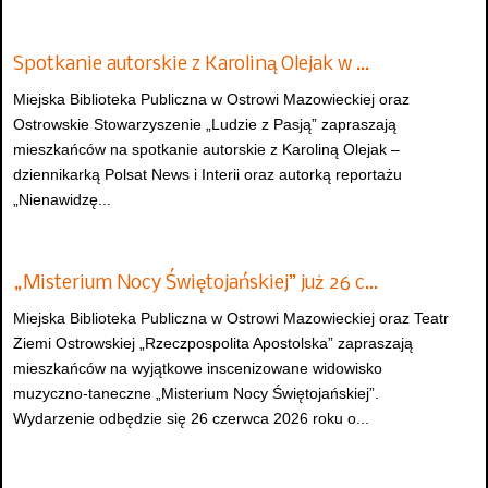
Spotkanie autorskie z Karoliną Olejak w …
Miejska Biblioteka Publiczna w Ostrowi Mazowieckiej oraz
Ostrowskie Stowarzyszenie „Ludzie z Pasją” zapraszają
mieszkańców na spotkanie autorskie z Karoliną Olejak –
dziennikarką Polsat News i Interii oraz autorką reportażu
„Nienawidzę...
„Misterium Nocy Świętojańskiej” już 26 c…
Miejska Biblioteka Publiczna w Ostrowi Mazowieckiej oraz Teatr
Ziemi Ostrowskiej „Rzeczpospolita Apostolska” zapraszają
mieszkańców na wyjątkowe inscenizowane widowisko
muzyczno-taneczne „Misterium Nocy Świętojańskiej”.
Wydarzenie odbędzie się 26 czerwca 2026 roku o...