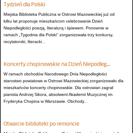
Tydzień dla Polski
Miejska Biblioteka Publiczna w Ostrowi Mazowieckiej już od
kilku lat proponuje mieszkańcom celebrowanie Dzień
Niepodległości poezją, literaturą i śpiewem. Ponownie w
ramach „Tygodnia dla Polski” zorganizowała trzy konkursy,
recytatorski, literacki...
Koncerty chopinowskie na Dzień Niepodleg…
W ramach obchodów Narodowego Dnia Niepodległości
starostwo powiatowe w Ostrowi Mazowieckiej zorganizowało dla
mieszkańców koncerty chopinowskie. Dla ostrowian zagrał
pianista Andrzej Sikora, absolwent Akademii Muzycznej im.
Fryderyka Chopina w Warszawie. Obchody...
Otwarcie biblioteki po remoncie